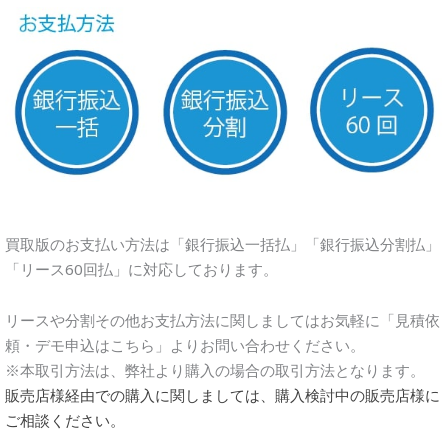
買取版のお支払い方法は「銀行振込一括払」「銀行振込分割払」
「リース60回払」に対応しております。
リースや分割その他お支払方法に関しましてはお気軽に「見積依
頼・デモ申込はこちら」よりお問い合わせください。
※本取引方法は、弊社より購入の場合の取引方法となります。
販売店様経由での購入に関しましては、購入検討中の販売店様に
ご相談
ください。