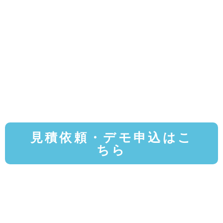
見積依頼・デモ申込はこ
ちら