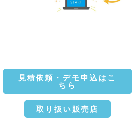
見積依頼・デモ申込はこ
ちら
取り扱い販売店