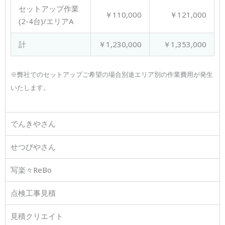
セットアップ作業
￥110,000
￥121,000
(2-4台)/エリアA
計
￥1,230,000
￥1,353,000
※弊社でのセットアップご希望の場合別途エリア別の作業費用が発生
いたします。
でんきやさん
せつびやさん
写楽々ReBo
点検工事見積
見積クリエイト