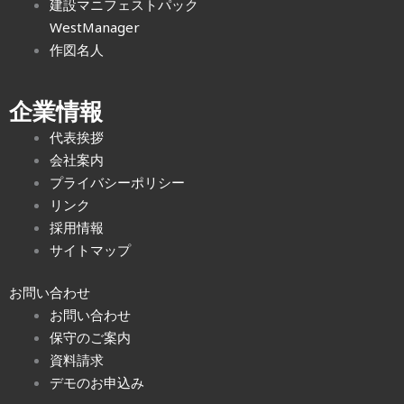
建設マニフェストパック
WestManager
作図名人
企業情報
代表挨拶
会社案内
プライバシーポリシー
リンク
採用情報
サイトマップ
お問い合わせ
お問い合わせ
保守のご案内
資料請求
デモのお申込み