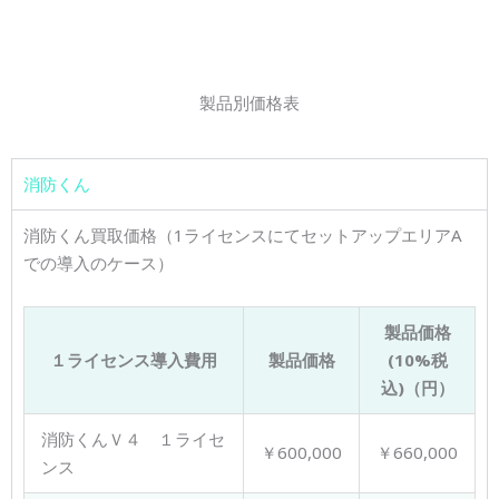
製品別価格表
消防くん
消防くん買取価格（1ライセンスにてセットアップエリアA
での導入のケース）
製品価格
１ライセンス導入費用
製品価格
(10%税
込)（円）
消防くんＶ４ １ライセ
￥600,000
￥660,000
ンス