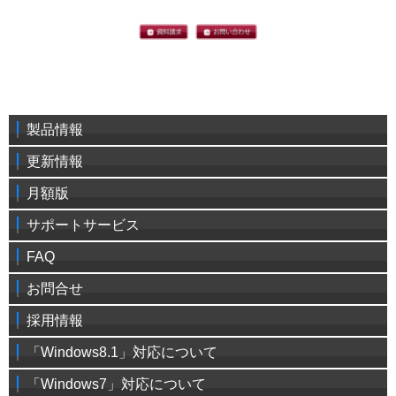
製品情報
更新情報
月額版
サポートサービス
FAQ
お問合せ
採用情報
「Windows8.1」対応について
「Windows7」対応について