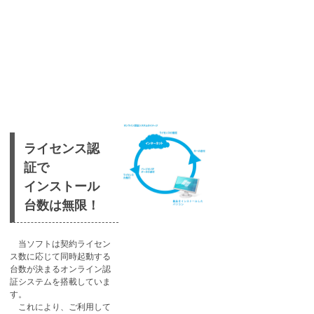
ライセンス認
証で
​インストール
台数は無限！
当ソフトは契約ライセン
ス数に応じて同時起動する
台数が決まるオンライン認
証システムを搭載していま
す。
これにより、ご利用して