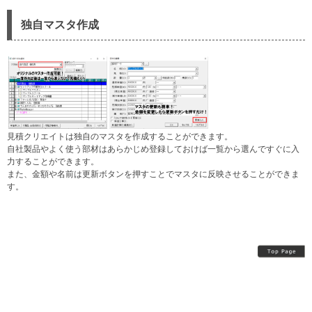
独自マスタ作成​​
見積クリエイトは独自のマスタを作成することができます。
自社製品やよく使う部材はあらかじめ登録しておけば一覧から選んですぐに入
力することができます。
また、金額や名前は更新ボタンを押すことでマスタに反映させることができま
す。