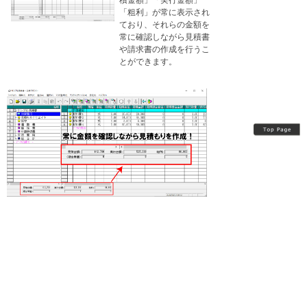
「粗利」が常に表示され
ており、それらの金額を
常に確認しながら見積書
や請求書の作成を行うこ
とができます。
​​