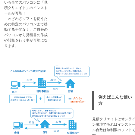
いる全てのパソコンに「見
積クリエイト」のインスト
ールが可能！
わざわざソフトを使うた
めに特定のパソコンまで移
動する手間なく、ご自身の
パソコンから見積書の作成
や閲覧を行う事が可能にな
ります。
例えばこんな使い
方
見積クリエイトはオンラ
ン環境であればインスト
ル台数は無制限のソフト