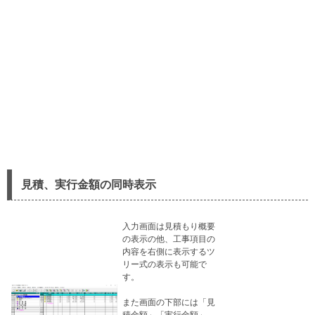
​​
見積、実行金額の同時表示
入力画面は見積もり概要
の表示の他、工事項目の
内容を右側に表示するツ
リー式の表示も可能で
す。
また画面の下部には「見
積金額」「実行金額」