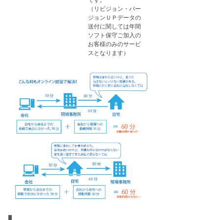
です。
（リビジョン・バー
ジョンＵＰデータの
送付に関しては年間
ソフト保守ご加入の
お客様のみのサービ
スとなります）