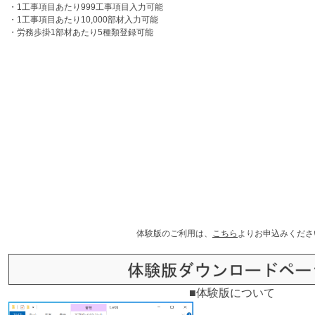
・1工事項目あたり999工事項目入力可能
・1工事項目あたり10,000部材入力可能
・労務歩掛1部材あたり5種類登録可能
体験版のご利用は、
こちら
よりお申込みくださ
■体験版について