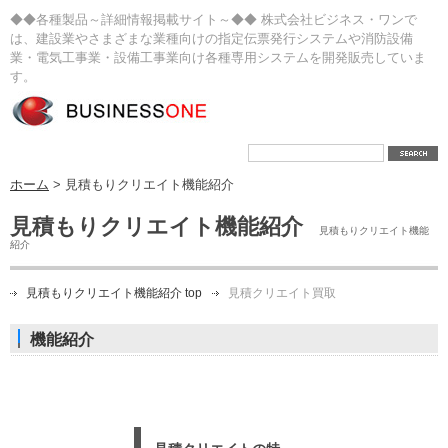
◆◆各種製品～詳細情報掲載サイト～◆◆ 株式会社ビジネス・ワンで
は、建設業やさまざまな業種向けの指定伝票発行システムや消防設備
業・電気工事業・設備工事業向け各種専用システムを開発販売していま
す。
ホーム
> 見積もりクリエイト機能紹介
見積もりクリエイト機能紹介
見積もりクリエイト機能
紹介
見積もりクリエイト機能紹介 top
見積クリエイト買取
機能紹介