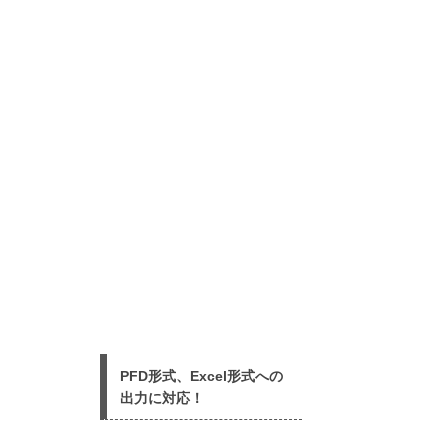
PFD形式、Excel形式への
出力に対応！ ​ ​