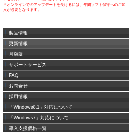
＊オンラインでのアップデートを受けるには、年間ソフト保守へのご加
入が必要となります。
製品情報
更新情報
月額版
サポートサービス
FAQ
お問合せ
採用情報
「Windows8.1」対応について
「Windows7」対応について
導入支援価格一覧