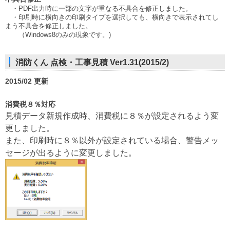
・PDF出力時に一部の文字が重なる不具合を修正しました。
・印刷時に横向きの印刷タイプを選択しても、横向きで表示されてし
まう不具合を修正しました。
（Windows8のみの現象です。)
消防くん 点検・工事見積 Ver1.31(2015/2)
2015/02 更新
消費税８％対応
見積データ新規作成時、消費税に８％が設定されるよう変
更しました。
また、印刷時に８％以外が設定されている場合、警告メッ
セージが出るように変更しました。