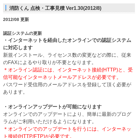
消防くん 点検・工事見積 Ver1.30(2012/8)
2012/08 更新
認証システムの更新
・インターネットを経由したオンラインでの認証システム
に対応します
新規インストール、ライセンス数の変更などの際に、従来
のFAXによるやり取りが不要となります。
＊オンライン認証には、インターネット接続(HTTP)と、受
信可能なインターネットメールアドレスが必要です。
パスワード受信用のメールアドレスを登録して頂く必要が
あります。
・オンラインアップデートが可能になります
オンラインでのアップデートにより、簡単に最新のプログ
ラムがご利用いただけるようになります。
＊オンラインでのアップデートを行うには、インターネッ
ト接続(HTTP/FTP)が必要です。